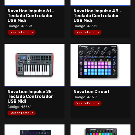
Novation Impulse 61 –
Novation Impulse 49 –
Teclado Controlador
Teclado Controlador
USB Midi
USB Midi
Código: 46688
Código: 46671
Fora de Estoque
Fora de Estoque
Novation Impulse 25 –
Novation Circuit
Teclado Controlador
Código: 46763
USB Midi
Fora de Estoque
Código: 46664
Fora de Estoque