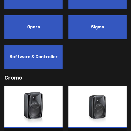
Opera
Sigma
Software & Controller
Cromo