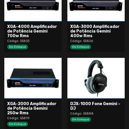
XGA-4000 Amplificador
XGA-3000 Amplificador
de Potência Gemini
de Potência Gemini
700w Rms
400w Rms
Código: 55833
Código: 55826
Em Estoque
Em Estoque
XGA-2000 Amplificador
DJX-1000 Fone Gemini –
de Potência Gemini
DJ
250w Rms
Código: 55888
Código: 55819
Em Estoque
Em Estoque