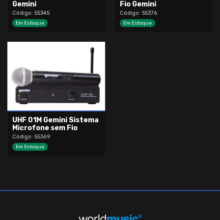
Gemini
Fio Gemini
Código: 55345
Código: 55376
Em Estoque
Em Estoque
UHF 01M Gemini Sistema
Microfone sem Fio
Código: 55369
Em Estoque