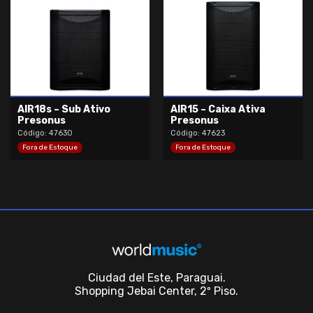
AIR18s – Sub Ativo
AIR15 – Caixa Ativa
Presonus
Presonus
Código: 47630
Código: 47623
Fora de Estoque
Fora de Estoque
Ciudad del Este, Paraguai.
Shopping Jebai Center, 2º Piso.