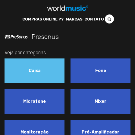
COMPRAS ONLINE PY
MARCAS
CONTATO
Presonus
Veja por categorias
Caixa
Fone
Microfone
Mixer
Monitoração
Pré-Amplificador