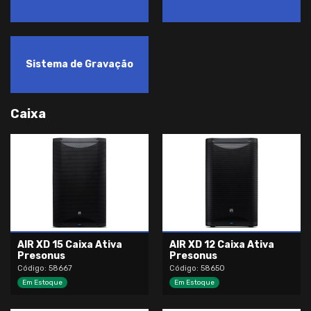
Sistema de Gravação
Caixa
AIR XD 15 Caixa Ativa
AIR XD 12 Caixa Ativa
Presonus
Presonus
Código: 58667
Código: 58650
Em Estoque
Em Estoque