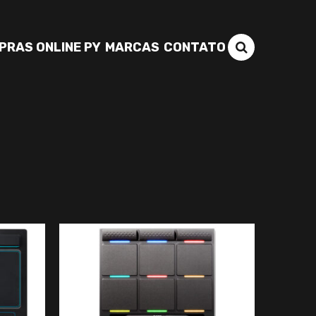
PRAS ONLINE PY
MARCAS
CONTATO