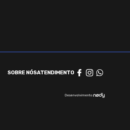
SOBRE NÓS
ATENDIMENTO
Desenvolvimento: