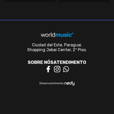
Ciudad del Este, Paraguai.
Shopping Jebai Center, 2º Piso.
SOBRE NÓS
ATENDIMENTO
Desenvolvimento: