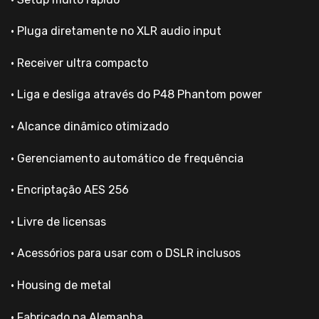
• Pluga diretamente no XLR audio input
• Receiver ultra compacto
• Liga e desliga através do P48 Phantom power
• Alcance dinâmico otimizado
• Gerenciamento automático de frequência
• Encriptação AES 256
• Livre de licensas
• Acessórios para usar com o DSLR inclusos
• Housing de metal
• Fabricado na Alemanha