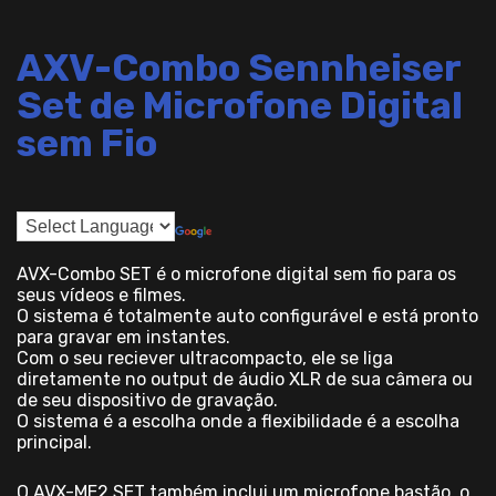
AXV-Combo Sennheiser
Set de Microfone Digital
sem Fio
AVX-Combo SET é o microfone digital sem fio para os
seus vídeos e filmes.
O sistema é totalmente auto configurável e está pronto
para gravar em instantes.
Com o seu reciever ultracompacto, ele se liga
diretamente no output de áudio XLR de sua câmera ou
de seu dispositivo de gravação.
O sistema é a escolha onde a flexibilidade é a escolha
principal.
O AVX-ME2 SET também inclui um microfone bastão, o