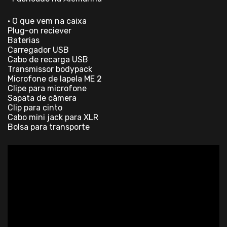
• O que vem na caixa
Plug-on reciever
Baterias
Carregador USB
Cabo de recarga USB
Transmissor bodypack
Microfone de lapela ME 2
Clipe para microfone
Sapata de câmera
Clip para cinto
Cabo mini jack para XLR
Bolsa para transporte