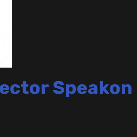
ctor Speakon 