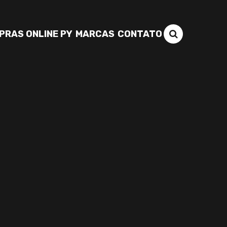
PRAS ONLINE PY
MARCAS
CONTATO