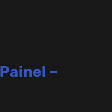
Painel –