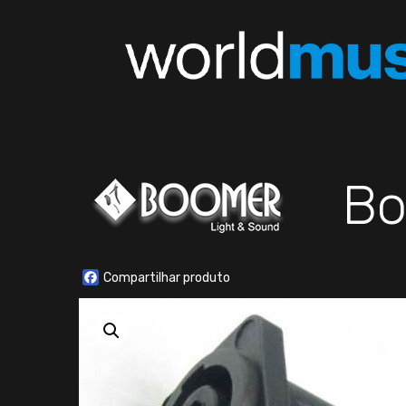
Bo
Facebook