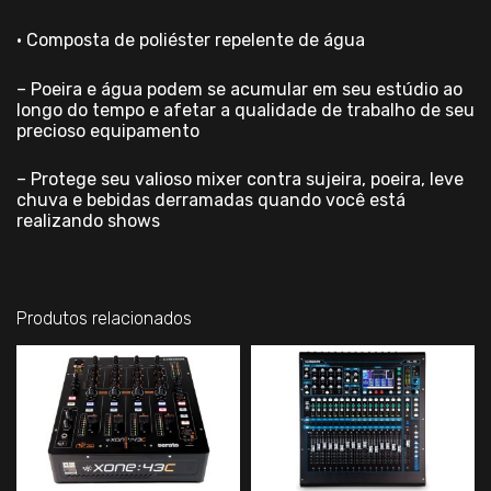
• Composta de poliéster repelente de água
– Poeira e água podem se acumular em seu estúdio ao
longo do tempo e afetar a qualidade de trabalho de seu
precioso equipamento
– Protege seu valioso mixer contra sujeira, poeira, leve
chuva e bebidas derramadas quando você está
realizando shows
Produtos relacionados