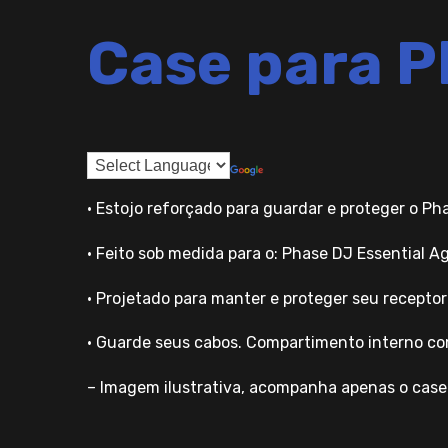
Case para P
• Estojo reforçado para guardar e proteger o Ph
• Feito sob medida para o: Phase DJ Essential A
• Projetado para manter e proteger seu receptor
• Guarde seus cabos. Compartimento interno co
– Imagem ilustrativa, acompanha apenas o case