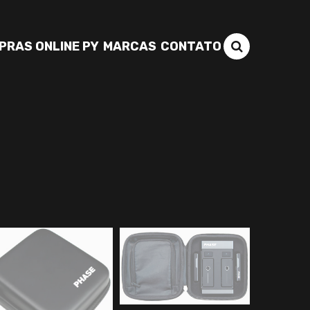
PRAS ONLINE PY
MARCAS
CONTATO