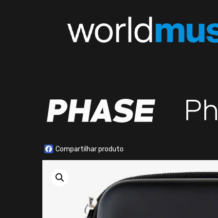
Ph
Facebook