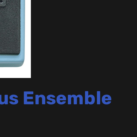
rus Ensemble