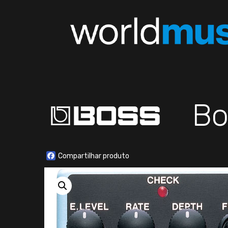
Bo
Facebook