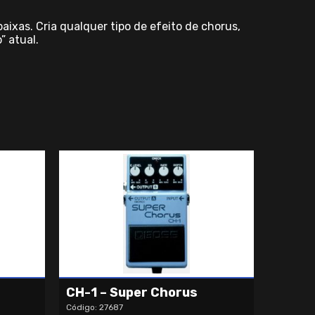
aixas. Cria qualquer tipo de efeito de chorus,
” atual.
CH-1 – Super Chorus
Código: 27687