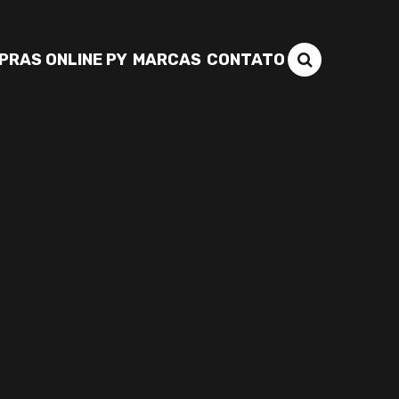
PRAS ONLINE PY
MARCAS
CONTATO