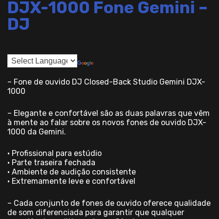
DJX-1000 Fone Gemini –
DJ
– Fone de ouvido DJ Closed-Back Studio Gemini DJX-
1000
– Elegante e confortável são as duas palavras que vêm
à mente ao falar sobre os novos fones de ouvido DJX-
1000 da Gemini.
• Profissional para estúdio
• Parte traseira fechada
• Ambiente de audição consistente
• Extremamente leve e confortável
– Cada conjunto de fones de ouvido oferece qualidade
de som diferenciada para garantir que qualquer