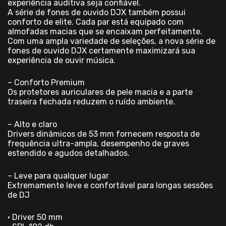
experiência auditiva seja confiável.
A série de fones de ouvido DJX também possui
conforto de elite. Cada par está equipado com
almofadas macias que se encaixam perfeitamente.
Com uma ampla variedade de seleções, a nova série de
fones de ouvido DJX certamente maximizará sua
experiência de ouvir música.
– Conforto Premium
Os protetores auriculares de pele macia e a parte
traseira fechada reduzem o ruído ambiente.
– Alto e claro
Drivers dinâmicos de 53 mm fornecem resposta de
frequência ultra-ampla, desempenho de graves
estendido e agudos detalhados.
– Leve para qualquer lugar
Extremamente leve e confortável para longas sessões
de DJ
• Driver 50 mm