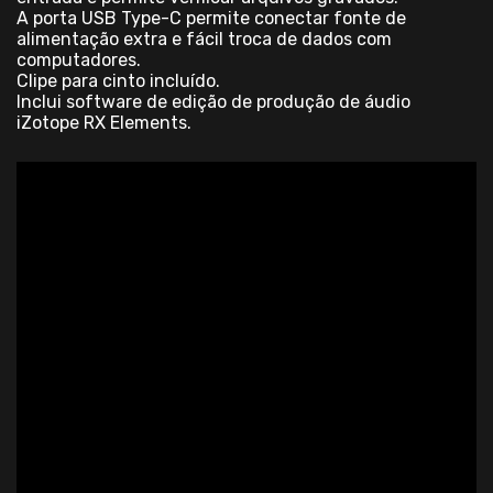
A porta USB Type-C permite conectar fonte de
alimentação extra e fácil troca de dados com
computadores.
Clipe para cinto incluído.
Inclui software de edição de produção de áudio
iZotope RX Elements.