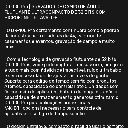
DR-10L Pro | GRAVADOR DE CAMPO DE ÁUDIO
FLUTUANTE ULTRACOMPACTO DE 32 BITS COM
MICROFONE DE LAVALIER
• O DR-10L Pro certamente continuará como o padrão
da indústria para criadores de AV, captura de
casamentos e eventos, gravação de campo e muito
mais.
• Com a tecnologia de gravação flutuante de 32 bits
DR-10L Pros, você pode capturar um sussurro, um grito
e tudo mais com fidelidade impecável, ruído ultrabaixo
e sem necessidade de ajustar os níveis de ganho.
Suporte para código de tempo sem fio com produtos
Atomos, capacidade de controlar até 5 unidades sem
fio por meio do aplicativo, bateria de longa duração e
capacidade de armazenamento generosa otimizam o
DR-10L Pro para aplicações profissionais.
*AK-BT1 opcional necessário para controle de
aplicativos e código de tempo sem fio
• O design ultraleve, compacto e fácil de usar é perfeito