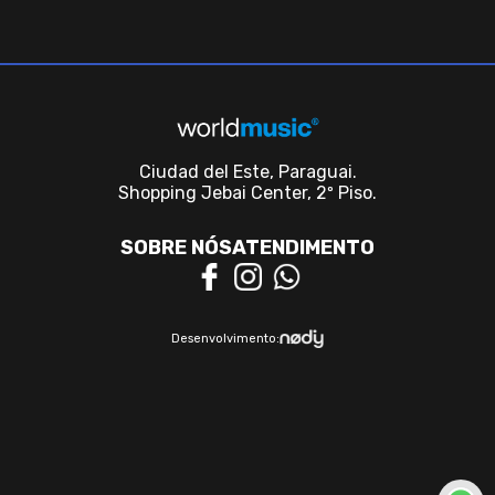
Ciudad del Este, Paraguai.
Shopping Jebai Center, 2º Piso.
SOBRE NÓS
ATENDIMENTO
Desenvolvimento: