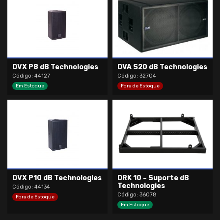
DVX P8 dB Technologies
DVA S20 dB Technologies
Código: 44127
Código: 32704
Em Estoque
Fora de Estoque
DVX P10 dB Technologies
DRK 10 – Suporte dB
Technologies
Código: 44134
Código: 36078
Fora de Estoque
Em Estoque