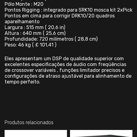
Pólo Monte : M20
Pontos Rigging : integrado para SRK10 mosca kit 2xPick
Pontos em cima para corrigir DRK10/20 quadros
aparelhamento
Largura : 515 mm ( 20,6 in)
Altura : 640 mm ( 25,6 cm)
Profundidade: 720 milímetros ( 28,8 cm)
Peso: 46 kg ( £ 101,41 )
Eles apresentam um DSP de qualidade superior com
excelentes especificações de áudio com freqüências
de crossover variáveis , funções limitador precisos e
configurações de atraso ajustável para alinhamento de
tempo perfeito.
Produtos relacionados