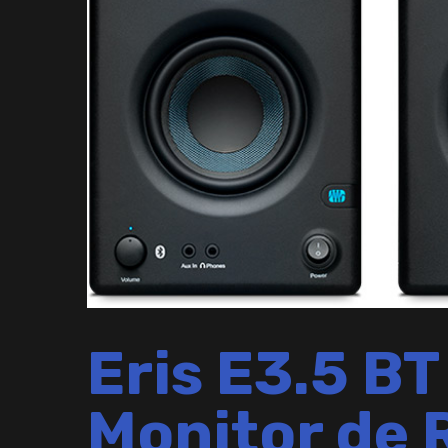
Eris E3.5 BT
Monitor de 