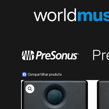
Pr
Facebook