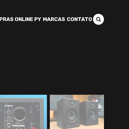
PRAS ONLINE PY
MARCAS
CONTATO