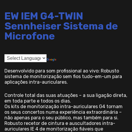
EW IEM G4-TWIN
Sennheiser Sistema de
Microfone
Desenvolvido para som profissional ao vivo: Robusto
sistema de monitorização sem fios tudo-em-um para
aplicações intra-auriculares.
Controle total das suas atuações – a sua ligação direta,
em toda parte e todos os dias.
Os kits de monitorização intra-auriculares G4 tornam
os seus concertos numa experiência extraordinária –
não apenas para o seu público, mas também para si.
Robusto recetor de cintura e auscultadores intra-
auriculares IE 4 de monitorização fiáveis que