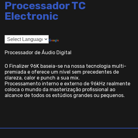
Processador TC
Electronic
Processador de Áudio Digital
O Finalizer 96K baseia-se na nossa tecnologia multi-
premiada e oferece um nível sem precedentes de
clareza, calor e punch a sua mix.
Processamento interno e externo de 96kHz realmente
coloca o mundo da masterização profissional ao
alcance de todos os estúdios grandes ou pequenos.