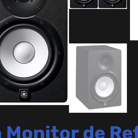
Monitor de Re