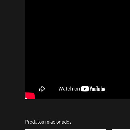
Produtos relacionados