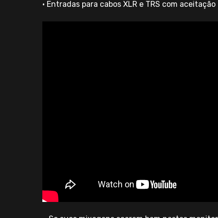
• Entradas para cabos XLR e TRS com aceitação