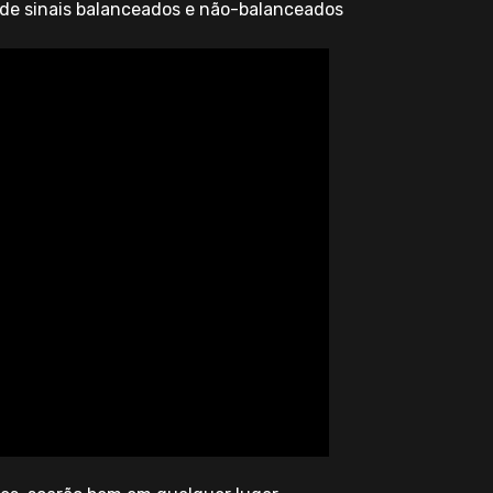
 de sinais balanceados e não-balanceados