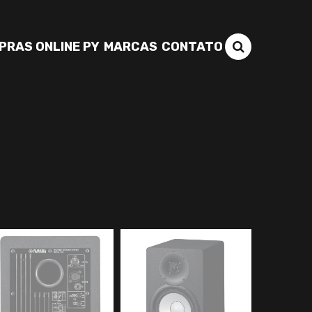
PRAS ONLINE PY
MARCAS
CONTATO