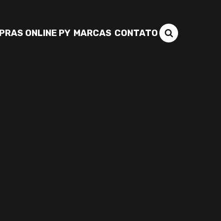
PRAS ONLINE PY
MARCAS
CONTATO