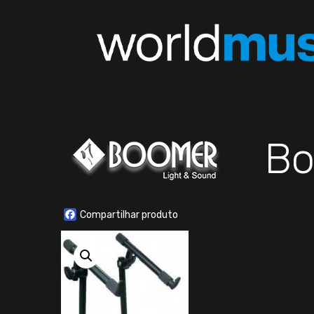
Bo
Facebook