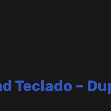
nd Teclado – Du