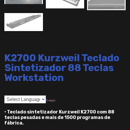
K2700 Kurzweil Teclado
Sintetizador 88 Teclas
Workstation
• Teclado sintetizador Kurzweil K2700 com 88
teclas pesadas e mais de 1500 programas de
fábrica.