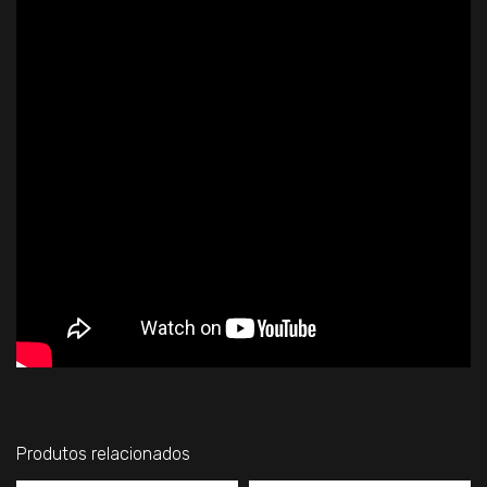
Produtos relacionados