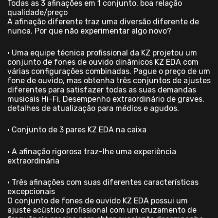
Todas as 3 afinações em 1 conjunto, boa relação
qualidade/preço
A afinação diferente traz uma diversão diferente de
nunca. Por que não experimentar algo novo?
• Uma equipe técnica profissional da KZ projetou um
conjunto de fones de ouvido dinâmicos KZ EDA com
várias configurações combinadas. Pague o preço de um
fone de ouvido, mas obtenha três conjuntos de ajustes
diferentes para satisfazer todas as suas demandas
musicais Hi-Fi. Desempenho extraordinário de graves,
detalhes de atualização para médios e agudos.
• Conjunto de 3 pares KZ EDA na caixa
• A afinação rigorosa traz-lhe uma experiência
extraordinária
• Três afinações com suas diferentes características
excepcionais
O conjunto de fones de ouvido KZ EDA possui um
ajuste acústico profissional com um cruzamento de