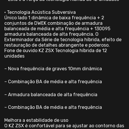
• Tecnologia Acústica Subversiva
Único lado 1 dinâmica de baixa frequência + 2
conjuntos de DWEK combinação de armadura
balanceada de média e alta frequência + 130095
armadura balanceada de alta frequência. O
Exterminador da Série de tecnologia híbrida, efeito de
restauração de detalhes abrangente e poderoso.
Fone de ouvido KZ ZSX Tecnologia híbrida de 12
unidades
– Nova frequência de graves 10mm dinâmica
– Combinação BA de média e alta frequência
– Armadura balanceada de alta frequência
– Combinação BA de média e alta frequência
Melhora a estabilidade de uso
O KZ ZSX é confortável para se ajustar ao contorno das