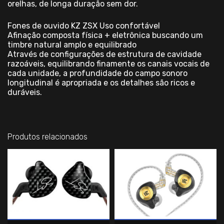
orelhas, de longa duração sem dor.
Fones de ouvido KZ ZSX Uso confortável
Afinação composta física + eletrônica buscando um
timbre natural amplo e equilibrado
Através de configurações de estrutura de cavidade
razoáveis, equilibrando finamente os canais vocais de
cada unidade, a profundidade do campo sonoro
longitudinal é apropriada e os detalhes são ricos e
duráveis.
Produtos relacionados