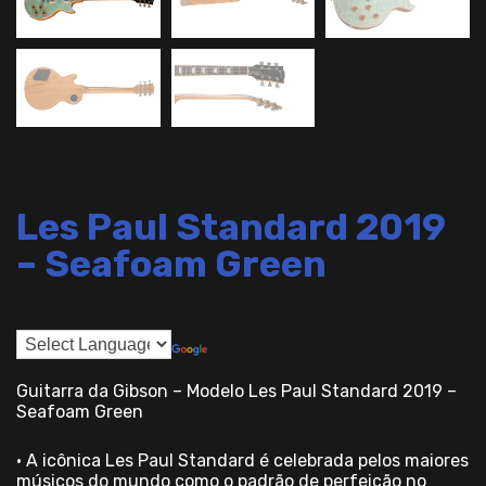
Les Paul Standard 2019
– Seafoam Green
Guitarra da Gibson – Modelo Les Paul Standard 2019 –
Seafoam Green
• A icônica Les Paul Standard é celebrada pelos maiores
músicos do mundo como o padrão de perfeição no