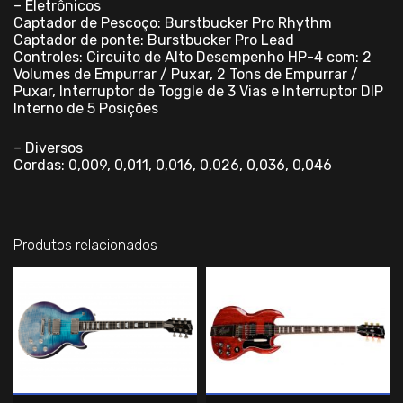
– Eletrônicos
Captador de Pescoço: Burstbucker Pro Rhythm
Captador de ponte: Burstbucker Pro Lead
Controles: Circuito de Alto Desempenho HP-4 com: 2
Volumes de Empurrar / Puxar, 2 Tons de Empurrar /
Puxar, Interruptor de Toggle de 3 Vias e Interruptor DIP
Interno de 5 Posições
– Diversos
Cordas: 0,009, 0,011, 0,016, 0,026, 0,036, 0,046
Produtos relacionados