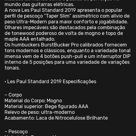
mundo das guitarras elétricas.
A nova Les Paul Standard 2019 apresenta o popular
perfil de pescoço “Taper Slim” assimétrico com alívio de
peso Ultra-Modern para maior conforto e jogabilidade.
Olhares impecáveis ​​são destacados pela combinação
de tonewood poderoso de volta de mogno e topo de
maple AAA entalhado.
Os humbuckers BurstBucker Pro calibrados fornecem
tons modernos e clássicos, enquanto a variedade tonal
imensa vem de 4 botões push-pull e um interruptor DIP
interno de 5 posições para uma variedade de variações
tonais.
• Les Paul Standard 2019 Especificações
– Corpo
Material do Corpo: Mogno
Material superior: Bege figurado AAA
Relevo de peso: ultra-moderno
Acabamento: Laca de Nitrocelulose Brilhante
– Pescoço