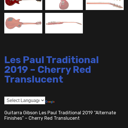
Les Paul Traditional
2019 – Cherry Red
Translucent
Guitarra Gibson Les Paul Traditional 2019 “Alternate
Finishes” – Cherry Red Translucent