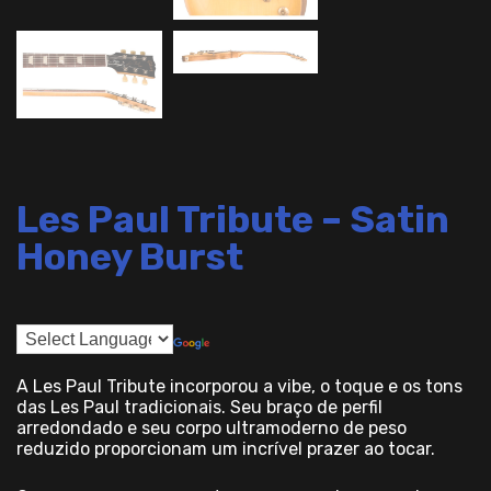
Les Paul Tribute – Satin
Honey Burst
A Les Paul Tribute incorporou a vibe, o toque e os tons
das Les Paul tradicionais. Seu braço de perfil
arredondado e seu corpo ultramoderno de peso
reduzido proporcionam um incrível prazer ao tocar.