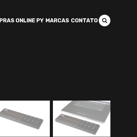
PRAS ONLINE PY
MARCAS
CONTATO