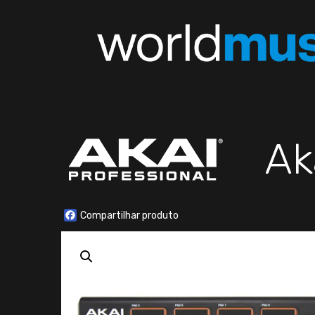
Ak
Facebook