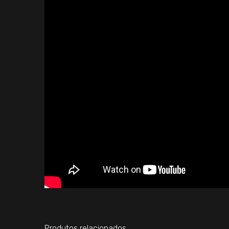
Produtos relacionados