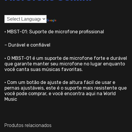
• MBST-01: Suporte de microfone profissional
– Durável e confiável
• O MBST-01 é um suporte de microfone forte e durável
que garante manter seu microfone no lugar enquanto
você canta suas músicas favoritas.
• Com um botão de ajuste de altura fácil de usar e
pernas ajustáveis, este é o suporte mais resistente que
você pode comprar, e você encontra aqui na World
Music
Produtos relacionados