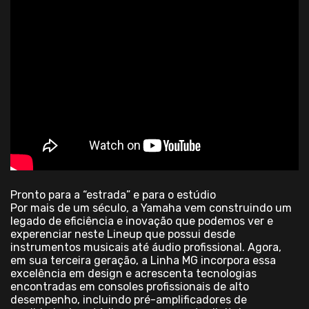
Pronto para a “estrada” e para o estúdio
Por mais de um século, a Yamaha vem construindo um
legado de eficiência e inovação que podemos ver e
experenciar neste Lineup que possui desde
instrumentos musicais até áudio profissional. Agora,
em sua terceira geração, a Linha MG incorpora essa
excelência em design e acrescenta tecnologias
encontradas em consoles profissionais de alto
desempenho, incluindo pré-amplificadores de