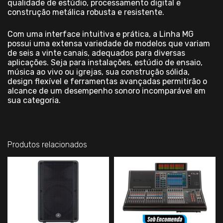
qualidade de estúdio, processamento digital e
construção metálica robusta e resistente.
Com uma interface intuitiva e prática, a Linha MG
possui uma extensa variedade de modelos que variam
de seis a vinte canais, adequados para diversas
aplicações. Seja para instalações, estúdio de ensaio,
música ao vivo ou igrejas, sua construção sólida,
design flexível e ferramentas avançadas permitirão o
alcance de um desempenho sonoro incomparável em
sua categoria.
Produtos relacionados