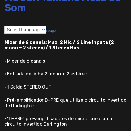
Som
Mixer de 6 canais: Max. 2 Mic / 6 Line Inputs (2
mono + 2 stereo) / 1 Stereo Bus
• Mixer de 6 canais
• Entrada de linha 2 mono + 2 estéreo
• 1 Saída STEREO OUT
• Pré-amplificador D-PRE que utiliza o circuito invertido
de Darlington
• “D-PRE” pré-amplificadores de microfone com o
circuito invertido Darlington