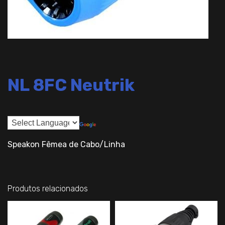
NL 8FC Neutrik
Speakon Fêmea de Cabo/Linha
Produtos relacionados