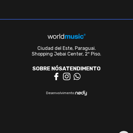
Ciudad del Este, Paraguai.
Shopping Jebai Center, 2º Piso.
SOBRE NÓS
ATENDIMENTO
Desenvolvimento: