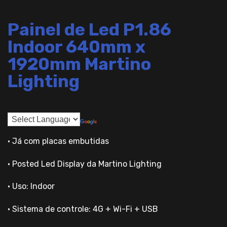
Painel de Led P1.86
Indoor 640mm x
1920mm Martino
Lighting
• Já com placas embutidas
• Posted Led Display da Martino Lighting
• Uso: Indoor
• Sistema de controle: 4G + Wi-Fi + USB