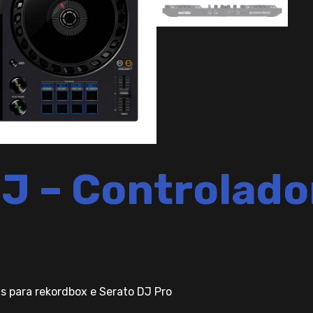
 – Controlado
s para rekordbox e Serato DJ Pro