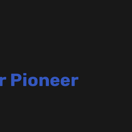
r Pioneer