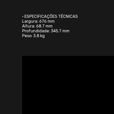
• ESPECIFICAÇÕES TÉCNICAS
Largura: 676 mm
Altura: 68.7 mm
Profundidade: 345.7 mm
Peso: 3.8 kg