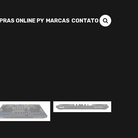
PRAS ONLINE PY
MARCAS
CONTATO