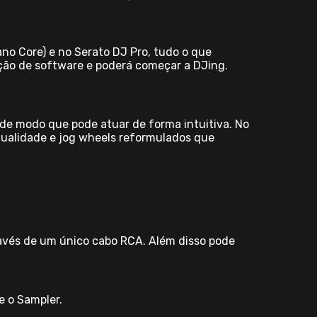
no Core) e no Serato DJ Pro, tudo o que
ação de software e poderá começar a DJing.
de modo que pode atuar de forma intuitiva. No
ualidade e jog wheels reformulados que
ravés de um único cabo RCA. Além disso pode
e o Sampler.