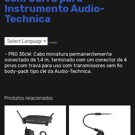
Instrumento Audio-
Technica
– PRO 35cW: Cabo miniatura permanentemente
conectado de 1,4 m, terminado com um conector de 4
pinos com trava para uso com transmissores sem fio
body-pack tipo cW da Audio-Technica.
Produtos relacionados