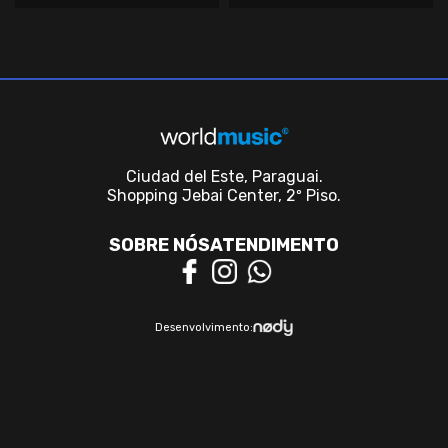
Ciudad del Este, Paraguai.
Shopping Jebai Center, 2º Piso.
SOBRE NÓS
ATENDIMENTO
Desenvolvimento: