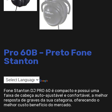
Pro 60B – Preto Fone
Stanton
Fone Stanton DJ PRO 60 é compacto e possui uma
faixa de cabeça auto-ajustável e confortável, a melhor
resposta de graves da sua categoria, oferecendo o
melhor custo benefício do mercado.