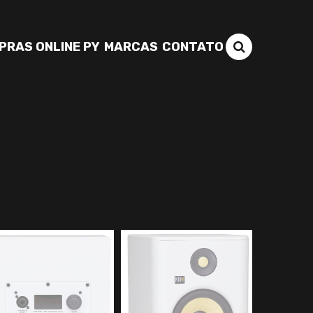
PRAS ONLINE PY
MARCAS
CONTATO