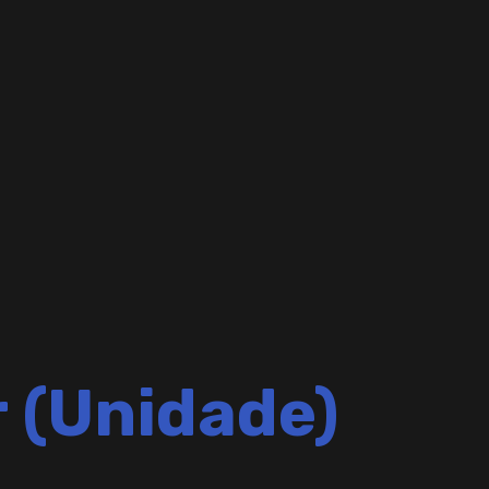
 (Unidade)