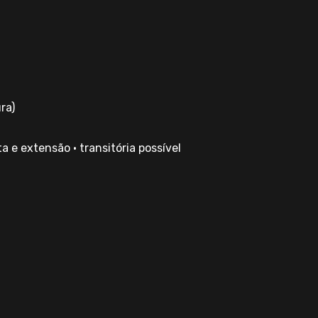
ra)
 e extensão • transitória possível