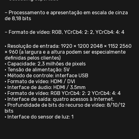
– Processamento e apresentação em escala de cinza
de 8,18 bits
– Formato de vídeo: RGB, YCrCb4: 2: 2, YCrCb4: 4: 4
• Resolução de entrada: 1920 × 1200 2048 × 1152 2560
× 960 (a largura e a altura podem ser especialmente
definidas pelos clientes)
• Capacidade: 2,3 milhões de pixels
• Tensão de alimentação: 5V
• Método de controle: interface USB
• Formato de vídeo: HDMI / DVI
• Interface de áudio: HDMI / 3.5mm
• Formato de vídeo: RGB YCrCb4: 2: 2 YCrCb4: 4: 4
• Interface de saída: quatro acessos à Internet.
• Profundidade de bits do recurso de vídeo: 8/10/12
bits
• Interface do sensor de luz: 1