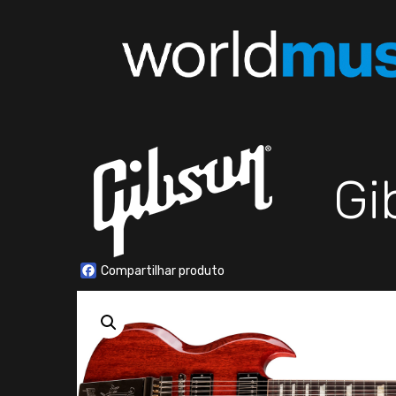
Gi
Facebook