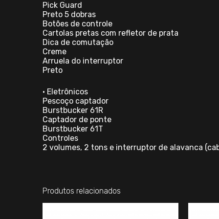
Pick Guard
Preto 5 dobras
Botões de controle
Cartolas pretas com refletor de prata
Dica de comutação
Creme
Arruela do interruptor
Preto
• Eletrônicos
Pescoço captador
Burstbucker 61R
Captador de ponte
Burstbucker 61T
Controles
2 volumes, 2 tons e interruptor de alavanca (c
Produtos relacionados