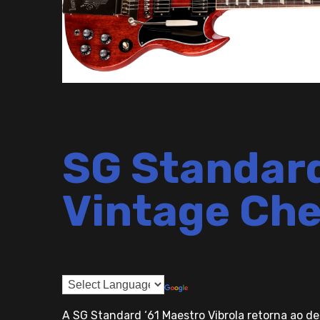
SG Standard
Vintage Che
A SG Standard ‘61 Maestro Vibrola retorna ao 