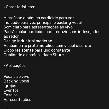
• Características:
Microfone dinâmico cardioide para voz
Indicado para voz principal e backing vocal
Som claro para apresentações ao vivo
Padrão polar cardioide para reduzir sons indesejados
ao redor
Design industrial moderno
Acabamento preto metálico com visual discreto
Globo resistente para uso constante
Qualidade e confiabilidade Shure
• Aplicações:
Vocais ao vivo
Backing vocal
Igrejas
Eventos
Ensaios
Apresentações