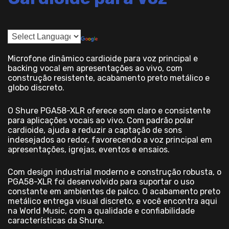
Microfone dinâmico cardioide para voz principal e
backing vocal em apresentações ao vivo, com
construção resistente, acabamento preto metálico e
globo discreto.
O Shure PGA58-XLR oferece som claro e consistente
para aplicações vocais ao vivo. Com padrão polar
cardioide, ajuda a reduzir a captação de sons
indesejados ao redor, favorecendo a voz principal em
apresentações, igrejas, eventos e ensaios.
Com design industrial moderno e construção robusta, o
PGA58-XLR foi desenvolvido para suportar o uso
constante em ambientes de palco. O acabamento preto
metálico entrega visual discreto, e você encontra aqui
na World Music, com a qualidade e confiabilidade
características da Shure.