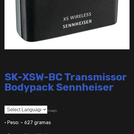
SK-XSW-BC Transmissor
Bodypack Sennheiser
• Peso: ~ 627 gramas