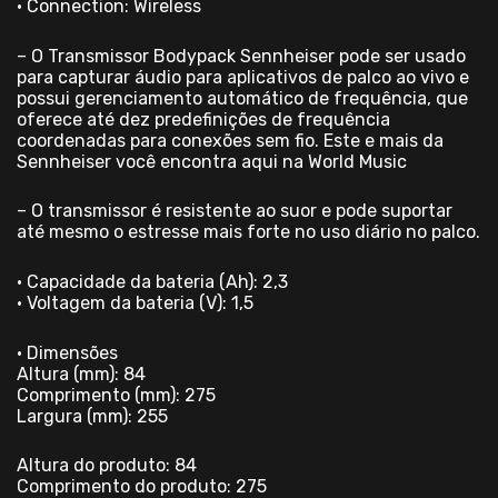
• Connection: Wireless
– O Transmissor Bodypack Sennheiser pode ser usado
para capturar áudio para aplicativos de palco ao vivo e
possui gerenciamento automático de frequência, que
oferece até dez predefinições de frequência
coordenadas para conexões sem fio. Este e mais da
Sennheiser você encontra aqui na World Music
– O transmissor é resistente ao suor e pode suportar
até mesmo o estresse mais forte no uso diário no palco.
• Capacidade da bateria (Ah): 2,3
• Voltagem da bateria (V): 1,5
• Dimensões
Altura (mm): 84
Comprimento (mm): 275
Largura (mm): 255
Altura do produto: 84
Comprimento do produto: 275