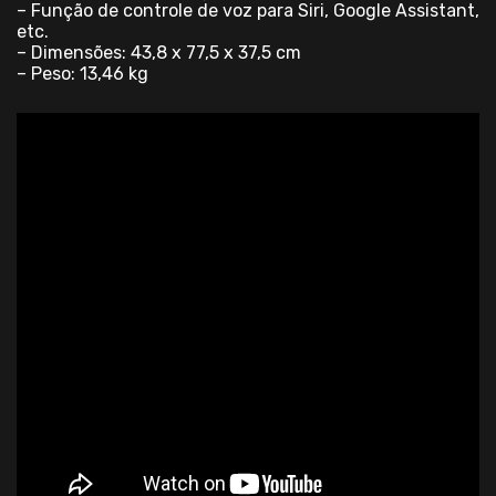
– Função de controle de voz para Siri, Google Assistant,
etc.
– Dimensões: 43,8 x 77,5 x 37,5 cm
– Peso: 13,46 kg