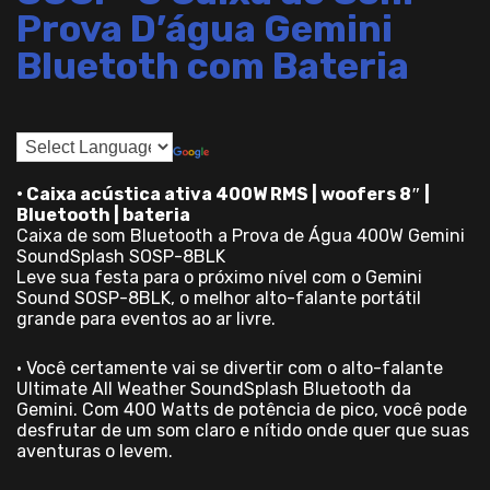
Prova D’água Gemini
Bluetoth com Bateria
• Caixa acústica ativa 400W RMS | woofers 8″ |
Bluetooth | bateria
Caixa de som Bluetooth a Prova de Água 400W Gemini
SoundSplash SOSP-8BLK
Leve sua festa para o próximo nível com o Gemini
Sound SOSP-8BLK, o melhor alto-falante portátil
grande para eventos ao ar livre.
• Você certamente vai se divertir com o alto-falante
Ultimate All Weather SoundSplash Bluetooth da
Gemini. Com 400 Watts de potência de pico, você pode
desfrutar de um som claro e nítido onde quer que suas
aventuras o levem.