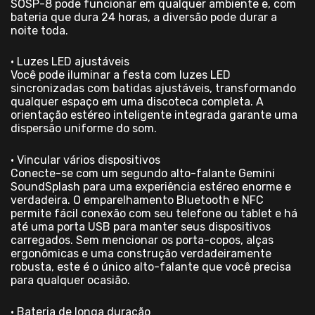
SOSP-8 pode funcionar em qualquer ambiente e, com
bateria que dura 24 horas, a diversão pode durar a
noite toda.
• Luzes LED ajustáveis
Você pode iluminar a festa com luzes LED
sincronizadas com batidas ajustáveis, transformando
qualquer espaço em uma discoteca completa. A
orientação estéreo inteligente integrada garante uma
dispersão uniforme do som.
• Vincular vários dispositivos
Conecte-se com um segundo alto-falante Gemini
SoundSplash para uma experiência estéreo enorme e
verdadeira. O emparelhamento Bluetooth e NFC
permite fácil conexão com seu telefone ou tablet e há
até uma porta USB para manter seus dispositivos
carregados. Sem mencionar os porta-copos, alças
ergonômicas e uma construção verdadeiramente
robusta, este é o único alto-falante que você precisa
para qualquer ocasião.
• Bateria de longa duração