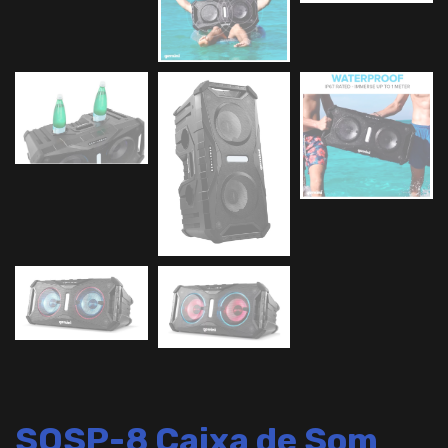
SOSP-8 Caixa de Som