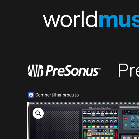
Pr
Facebook