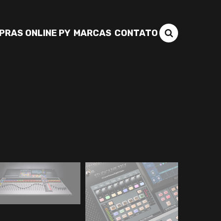
PRAS ONLINE PY
MARCAS
CONTATO