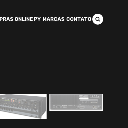
PRAS ONLINE PY
MARCAS
CONTATO