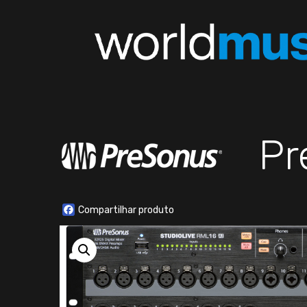
Pr
Facebook