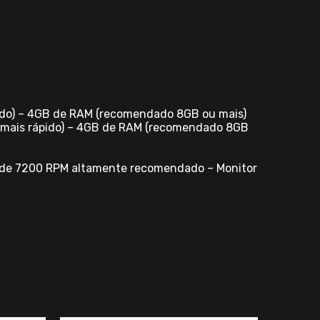
ápido) – 4GB de RAM (recomendado 8GB ou mais)
u mais rápido) – 4GB de RAM (recomendado 8GB
no de 7200 RPM altamente recomendado – Monitor