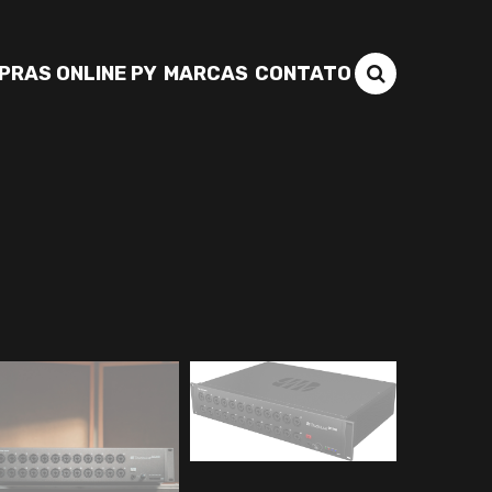
PRAS ONLINE PY
MARCAS
CONTATO