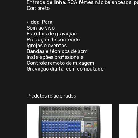
Entrada de linha: RCA fêmea não balanceada, p
Cor: preto
• Ideal Para
Som ao vivo
Estúdios de gravação
Produção de conteúdo
Igrejas e eventos
Bandas e técnicos de som
Instalações profissionais
Controle remoto de mixagem
Gravação digital com computador
Produtos relacionados