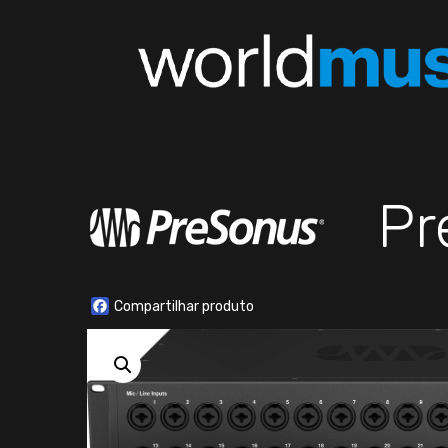
Pr
Facebook