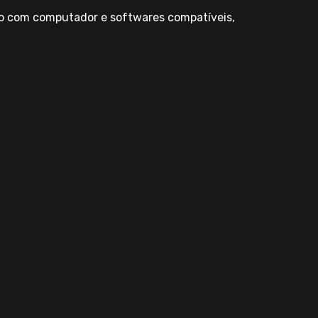
ão com computador e softwares compatíveis,