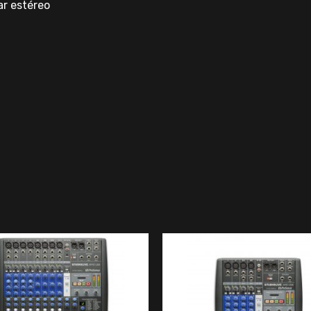
ar estéreo