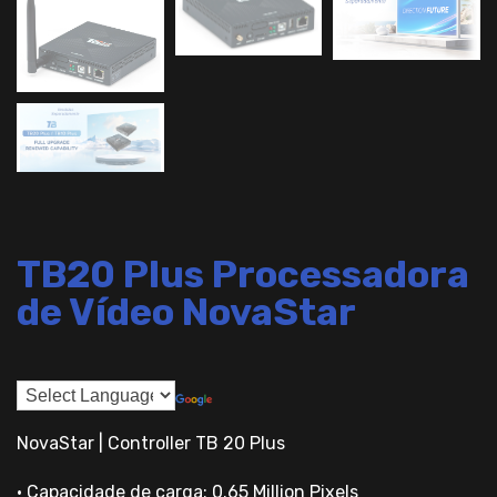
TB20 Plus Processadora
de Vídeo NovaStar
NovaStar | Controller TB 20 Plus
• Capacidade de carga: 0.65 Million Pixels