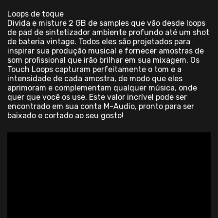
Loops de toque
Divida e misture 2 GB de samples que vão desde loops
de pad de sintetizador ambiente profundo até um shot
de bateria vintage. Todos eles são projetados para
inspirar sua produção musical e fornecer amostras de
som profissional que irão brilhar em sua mixagem. Os
Touch Loops capturam perfeitamente o tom e a
intensidade de cada amostra, de modo que eles
aprimoram e complementam qualquer música, onde
quer que você os use. Este valor incrível pode ser
encontrado em sua conta M-Audio, pronto para ser
baixado e cortado ao seu gosto!