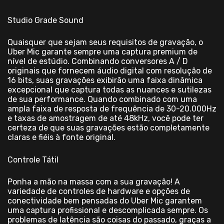
Studio Grade Sound
Quaisquer que sejam seus requisitos de gravação, o
Uber Mic garante sempre uma captura premium de
nível de estúdio. Combinando conversores A / D
originais que fornecem áudio digital com resolução de
16 bits, suas gravações exibirão uma faixa dinâmica
excepcional que captura todas as nuances e sutilezas
de sua performance. Quando combinado com uma
ampla faixa de resposta de frequência de 30-20.000Hz
e taxas de amostragem de até 48kHz, você pode ter
certeza de que suas gravações estão completamente
claras e fiéis à fonte original.
Controle Tátil
Ponha a mão na massa com a sua gravação! A
variedade de controles de hardware e opções de
conectividade bem pensadas do Uber Mic garantem
uma captura profissional e descomplicada sempre. Os
problemas de latência são coisas do passado, graças a