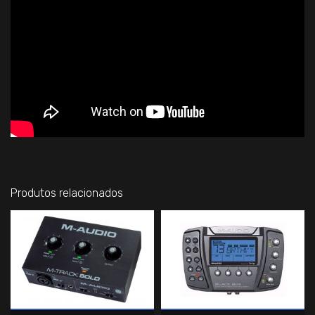
Produtos relacionados