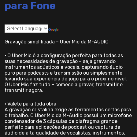
para Fone
Gravação simplificada – Uber Mic da M-AUDIO
• O Uber Mic é a configuração perfeita para todas as
suas necessidades de gravação – seja gravando
instrumentos acústicos e vocais, capturando áudio
puro para podcasts e transmissão ou simplesmente
levando sua experiência de jogo para o próximo nível.
O Uber Mic faz tudo – comece a gravar, transmitir e
transmitir agora.
• Valete para toda obra
A gravação cristalina exige as ferramentas certas para
o trabalho. O Uber Mic da M-Audio possui um microfone
condensador de 3 cápsulas de diafragma grande,
perfeito para aplicações de podcast ou captura de
áudio de alta qualidade de vocalistas, instrumentos,