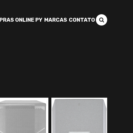
PRAS ONLINE PY
MARCAS
CONTATO