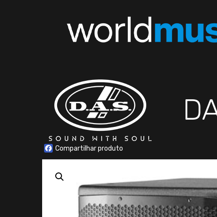
DA
Facebook