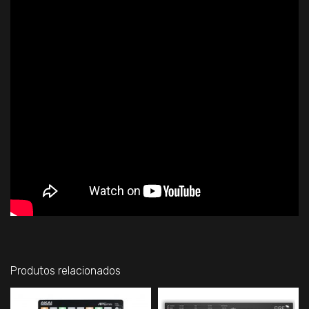
Produtos relacionados