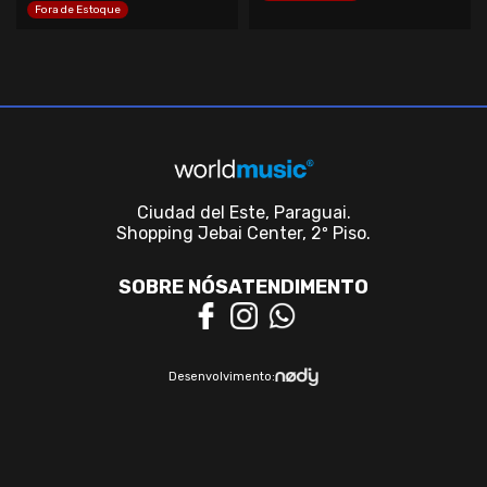
Fora de Estoque
Ciudad del Este, Paraguai.
Shopping Jebai Center, 2º Piso.
SOBRE NÓS
ATENDIMENTO
Desenvolvimento: