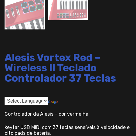
Alesis Vortex Red –
Wireless II Teclado
Controlador 37 Teclas
Controlador da Alesis – cor vermelha
keytar USB MIDI com 37 teclas sensíveis à velocidade e
oito pads de bateria.