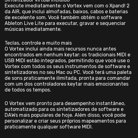
Execute imediatamente: o Vortex vem com o Xpand! 2
da AIR, que inclui almofadas, baixos, cabos e baterias
de excelente som. Você também obtém o software
Ableton Live Lite para executar, gravar e sequenciar
músicas imediatamente.
Teclas, controle e muito mais
O Vortex inclui ainda mais recursos nunca antes
encontrados em nenhum keytar: os tradicionais MIDI e
USB MIDI estão integrados, permitindo que você use o
Vortex com todos os seus instrumentos de software e
sintetizadores no seu Mac ou PC. Você terá uma paleta
de sons praticamente ilimitada, pronta para comandar
com um dos controladores keytar mais emocionantes
de todos os tempos.
O Vortex vem pronto para desempenho instantâneo,
automatizado para os sintetizadores de software e
DAWs mais populares de hoje. Além disso, você pode
personalizar e criar seus próprios mapeamentos para
praticamente qualquer software MIDI.