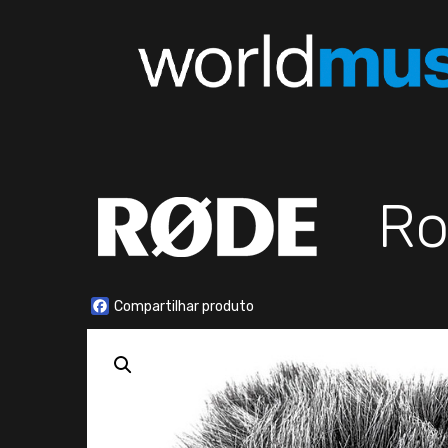
Ro
Facebook