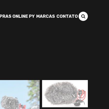
PRAS ONLINE PY
MARCAS
CONTATO