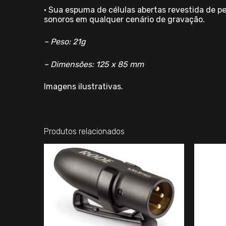
• Sua espuma de células abertas revestida de p
sonoros em qualquer cenário de gravação.
– Peso: 21g
– Dimensões: 125 x 85 mm
Imagens ilustrativas.
Produtos relacionados