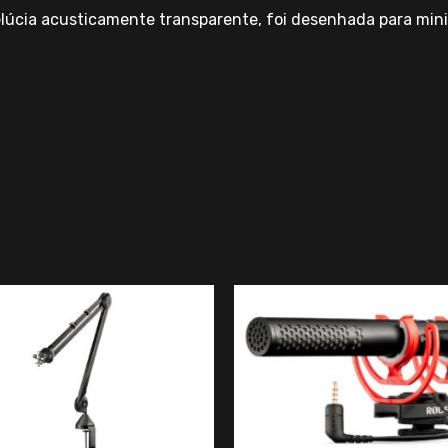
elúcia acusticamente transparente, foi desenhada para min