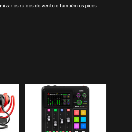
imizar os ruídos do vento e também os picos