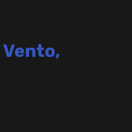
 Vento,