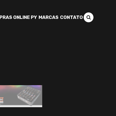
PRAS ONLINE PY
MARCAS
CONTATO