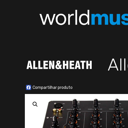
Al
Facebook