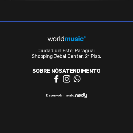
Ciudad del Este, Paraguai.
Shopping Jebai Center, 2º Piso.
SOBRE NÓS
ATENDIMENTO
Desenvolvimento: