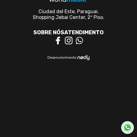
Ciudad del Este, Paraguai.
Shopping Jebai Center, 2º Piso.
SOBRE NÓS
ATENDIMENTO
Desenvolvimento: